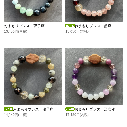
おまもりブレス 双子座
おまもりブレス 蟹座
13,450円(内税)
15,050円(内税)
おまもりブレス 獅子座
おまもりブレス 乙女座
14,140円(内税)
17,480円(内税)