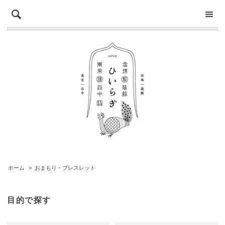
ホーム
>
おまもり・ブレスレット
目的で探す