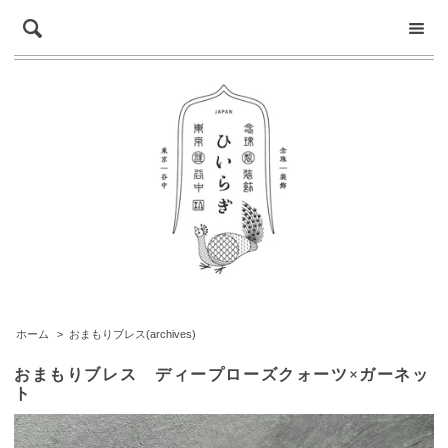
ホーム
>
おまもりブレス(archives)
おまもりブレス ディープローズクォーツ×ガーネッ
ト