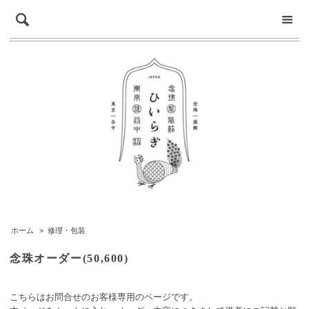
ホーム
>
修理・包装
念珠オーダー(50,600)
こちらはお問合せのお客様専用のページです。