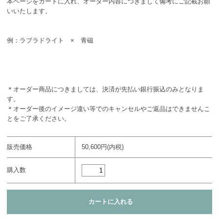
本ページをカートに入れ、オーダー内容につきまして備考にご記載お願
いいたします。
例：ラブラドライト × 青磁
＊オーダー商品につきましては、決済が先払い銀行振込のみとなりま
す。
＊オーダー後のイメージ違い等でのキャンセルやご返品はできませんこ
とをご了承ください。
販売価格
50,600円(内税)
購入数