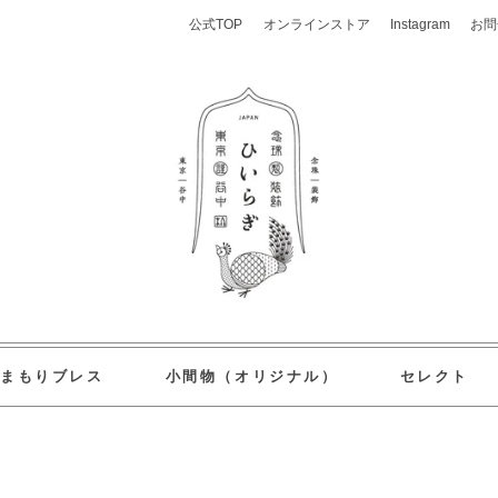
公式TOP
オンラインストア
Instagram
お問
おまもりブレス
小間物（オリジナル）
セレクト