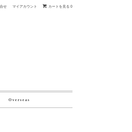
合せ
マイアカウント
カートを見る 0
Overseas