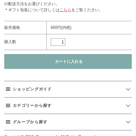
の配送方法をお選びください。
＊ギフト包装について詳しくは
こちら
をご覧ください。
販売価格
660円(内税)
購入数
ショッピングガイド
カテゴリーから探す
グループから探す