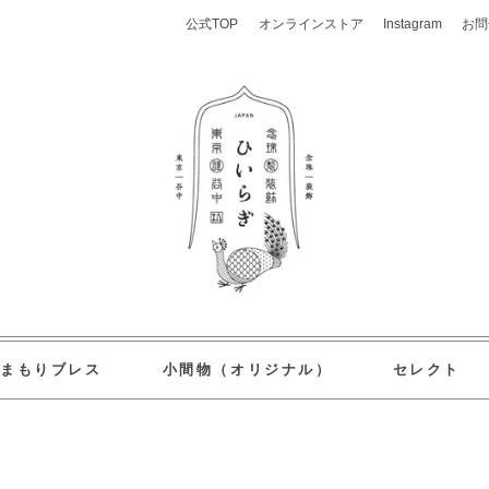
公式TOP
オンラインストア
Instagram
お問
おまもりブレス
小間物（オリジナル）
セレクト