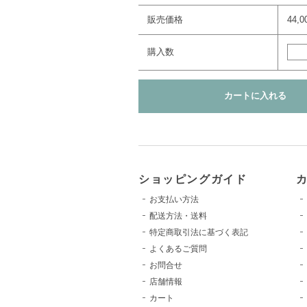
販売価格
44,
購入数
ショッピングガイド
お支払い方法
配送方法・送料
特定商取引法に基づく表記
よくあるご質問
お問合せ
店舗情報
カート