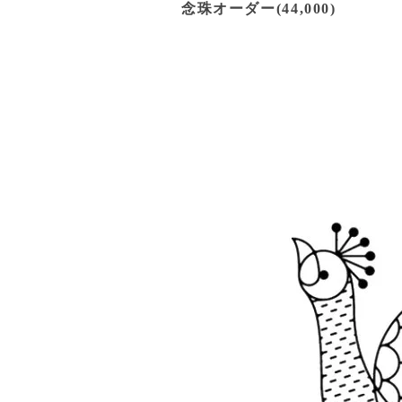
念珠オーダー(44,000)