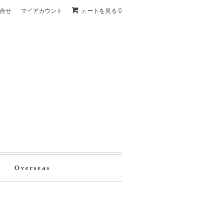
合せ
マイアカウント
カートを見る 0
Overseas