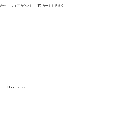
合せ
マイアカウント
カートを見る 0
Overseas