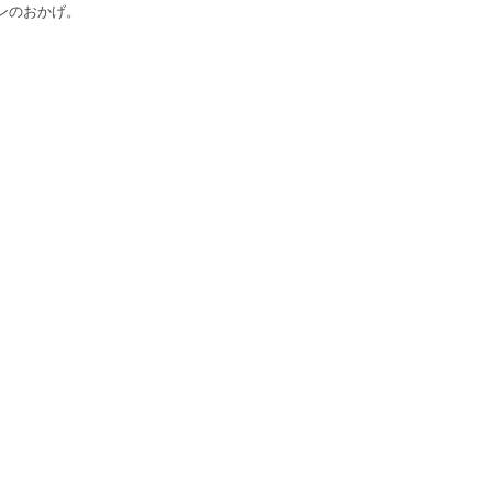
ンのおかげ。