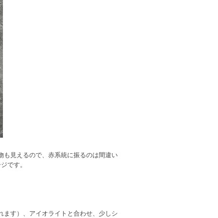
物も見えるので、赤系統に振るのは間違い
ージです。
れます）、アイオライトと合わせ、少しシ