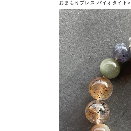
おまもりブレス バイオタイト×