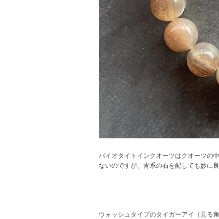
バイオタイトインクオーツはクオーツの
ないのですが、青系の石を配しても妙に良
ウォッシュタイプのタイガーアイ（見る