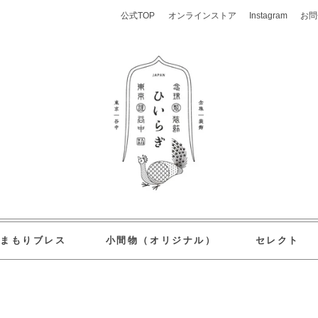
公式TOP
オンラインストア
Instagram
お問
おまもりブレス
小間物（オリジナル）
セレクト