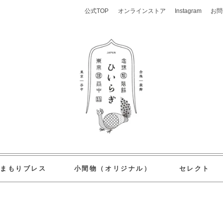
公式TOP
オンラインストア
Instagram
お問
おまもりブレス
小間物（オリジナル）
セレクト