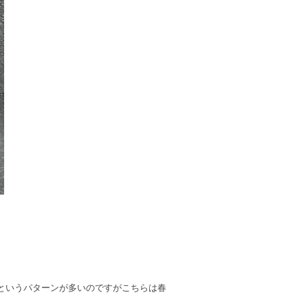
というパターンが多いのですがこちらは春