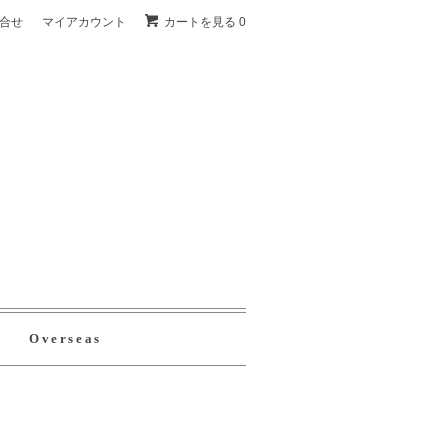
合せ
マイアカウント
カートを見る 0
Overseas