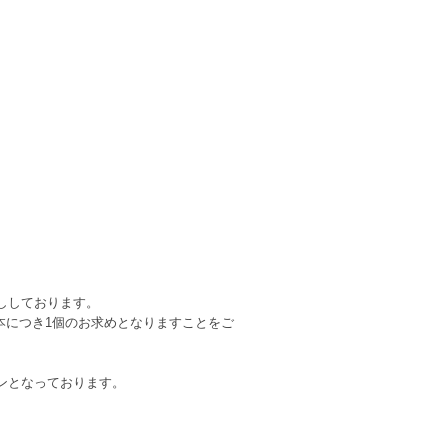
ししております。
本につき1個のお求めとなりますことをご
ンとなっております。