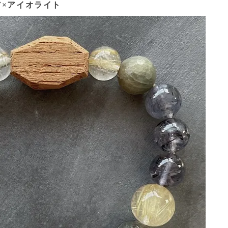
ア×アイオライト