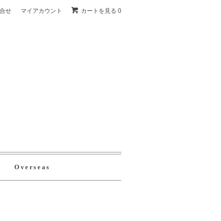
合せ
マイアカウント
カートを見る 0
Overseas