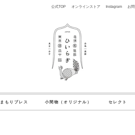
公式TOP
オンラインストア
Instagram
お問
おまもりブレス
小間物（オリジナル）
セレクト