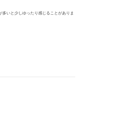
が多いと少しゆったり感じることがありま