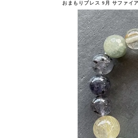
おまもりブレス 9月 サファイ