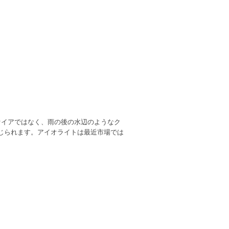
ァイアではなく、雨の後の水辺のようなク
じられます。アイオライトは最近市場では