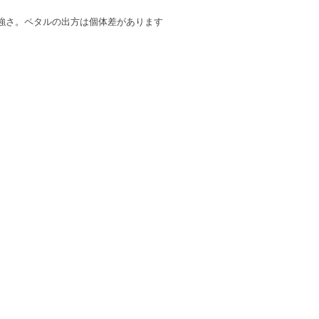
強さ。ペタルの出方は個体差があります