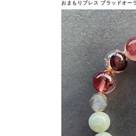
おまもりブレス ブラッドオーラ