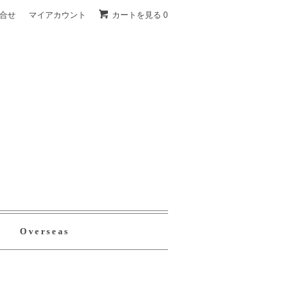
合せ
マイアカウント
カートを見る 0
Overseas