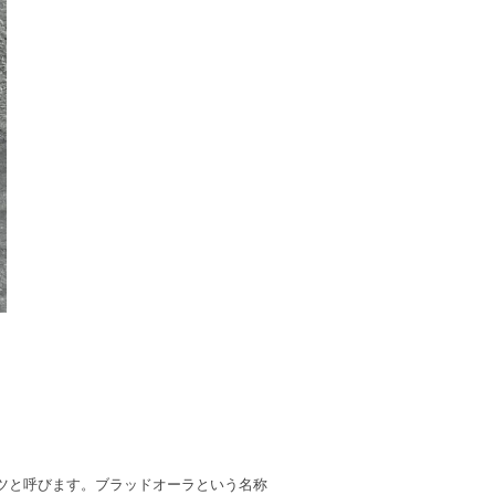
ツと呼びます。ブラッドオーラという名称