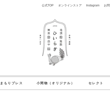
公式TOP
オンラインストア
Instagram
お問
おまもりブレス
小間物（オリジナル）
セレクト