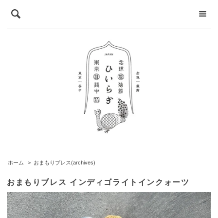
ホーム
>
おまもりブレス(archives)
おまもりブレス インディゴライトインクォーツ