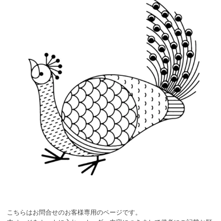
こちらはお問合せのお客様専用のページです。