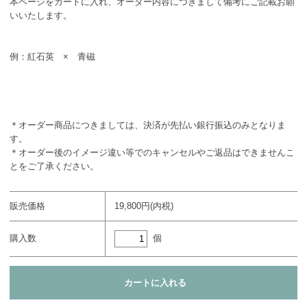
本ページをカートに入れ、オーダー内容につきまして備考にご記載お願
いいたします。
例：紅石英 × 青磁
＊オーダー商品につきましては、決済が先払い銀行振込のみとなりま
す。
＊オーダー後のイメージ違い等でのキャンセルやご返品はできませんこ
とをご了承ください。
販売価格
19,800円(内税)
個
購入数