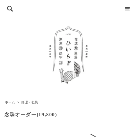
ホーム
>
修理・包装
念珠オーダー(19,800)